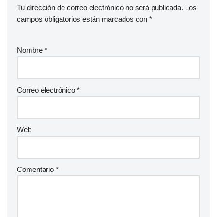
Tu dirección de correo electrónico no será publicada.
Los
campos obligatorios están marcados con
*
Nombre
*
Correo electrónico
*
Web
Comentario
*