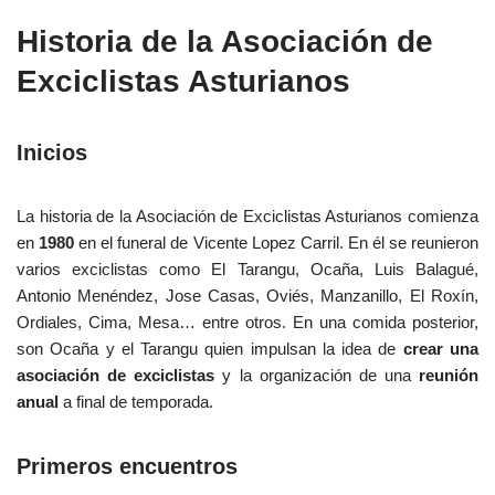
Historia de la Asociación de
Exciclistas Asturianos
Inicios
La historia de la Asociación de Exciclistas Asturianos comienza
en
1980
en el funeral de Vicente Lopez Carril. En él se reunieron
varios exciclistas como El Tarangu, Ocaña, Luis Balagué,
Antonio Menéndez, Jose Casas, Oviés, Manzanillo, El Roxín,
Ordiales, Cima, Mesa… entre otros. En una comida posterior,
son Ocaña y el Tarangu quien impulsan la idea de
crear una
asociación de exciclistas
y la organización de una
reunión
anual
a final de temporada.
Primeros encuentros