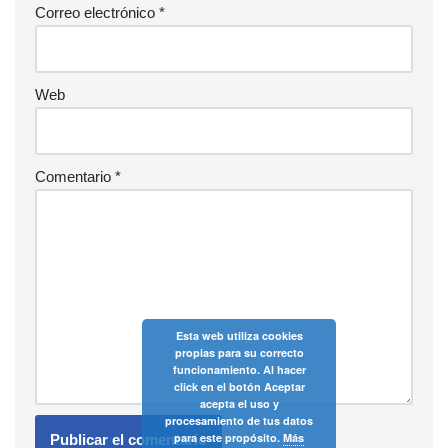
Correo electrónico
*
Web
Comentario
*
Esta web utiliza cookies
propias para su correcto
funcionamiento. Al hacer
click en el botón Aceptar
acepta el uso y
procesamiento de tus datos
para este propósito.
Más