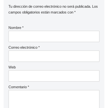
Tu dirección de correo electrónico no será publicada.
Los
campos obligatorios están marcados con
*
Nombre
*
Correo electrónico
*
Web
Comentario
*