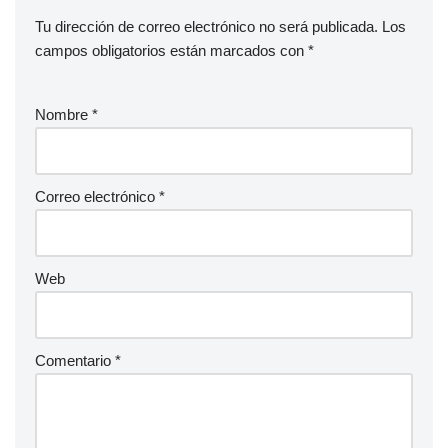
Tu dirección de correo electrónico no será publicada.
Los
campos obligatorios están marcados con
*
Nombre
*
Correo electrónico
*
Web
Comentario
*