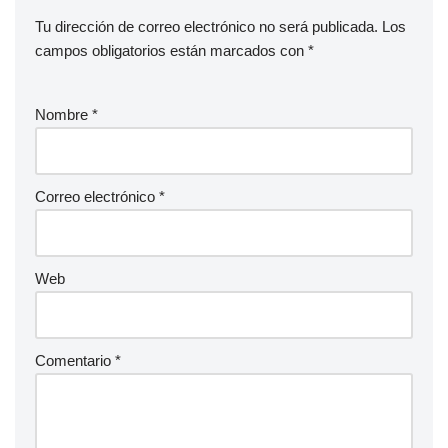
Tu dirección de correo electrónico no será publicada.
Los
campos obligatorios están marcados con
*
Nombre
*
Correo electrónico
*
Web
Comentario
*