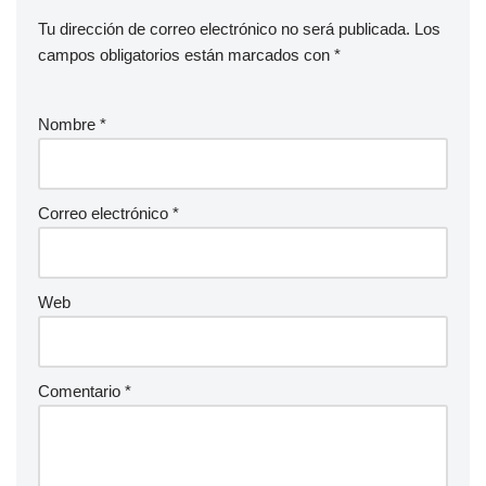
Tu dirección de correo electrónico no será publicada.
Los
campos obligatorios están marcados con
*
Nombre
*
Correo electrónico
*
Web
Comentario
*