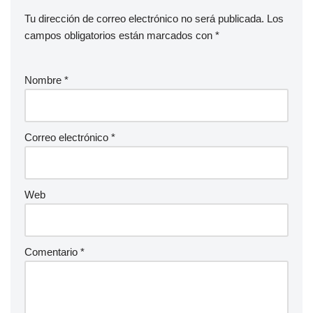
Tu dirección de correo electrónico no será publicada.
Los
campos obligatorios están marcados con
*
Nombre
*
Correo electrónico
*
Web
Comentario
*