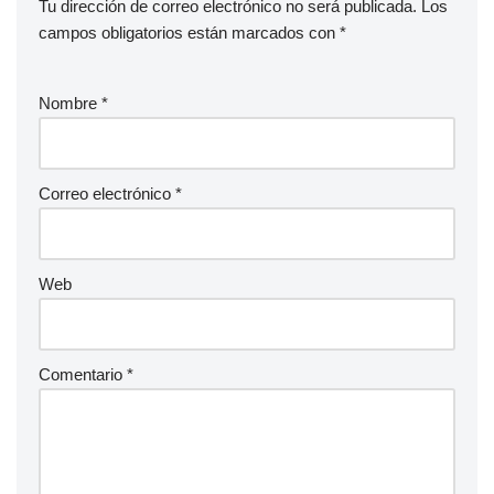
Tu dirección de correo electrónico no será publicada.
Los
campos obligatorios están marcados con
*
Nombre
*
Correo electrónico
*
Web
Comentario
*