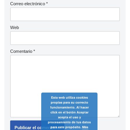
Correo electrónico
*
Web
Comentario
*
Esta web utiliza cookies
propias para su correcto
funcionamiento. Al hacer
click en el botón Aceptar
acepta el uso y
procesamiento de tus datos
para este propósito.
Más