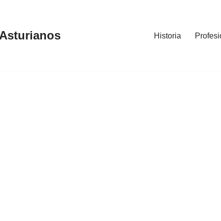
 Asturianos
Historia
Profesi