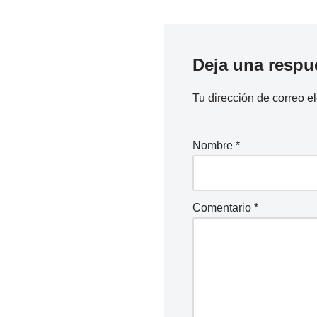
Deja una respu
Tu dirección de correo e
Nombre
*
Comentario
*