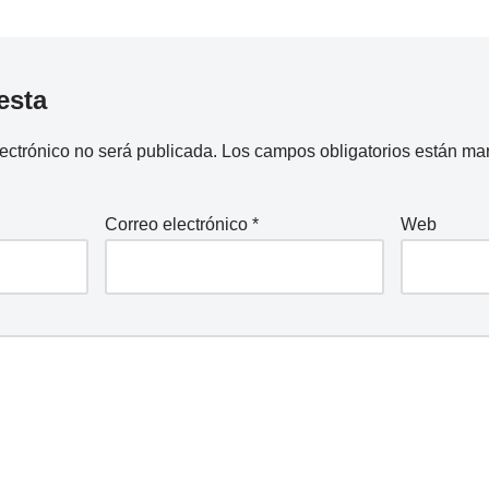
esta
lectrónico no será publicada.
Los campos obligatorios están m
Correo electrónico
*
Web