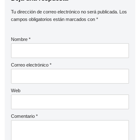
Tu dirección de correo electrónico no será publicada.
Los
campos obligatorios están marcados con
*
Nombre
*
Correo electrónico
*
Web
Comentario
*