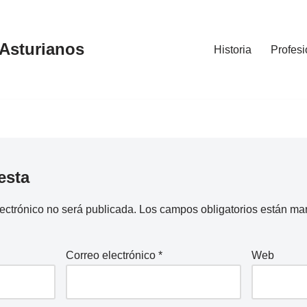
 Asturianos
Historia
Profesi
esta
lectrónico no será publicada.
Los campos obligatorios están m
Correo electrónico
*
Web