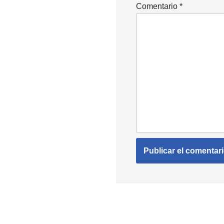
Comentario
*