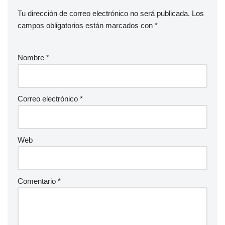
Tu dirección de correo electrónico no será publicada.
Los
campos obligatorios están marcados con
*
Nombre
*
Correo electrónico
*
Web
Comentario
*