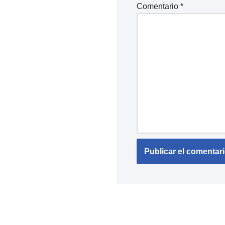
Comentario
*