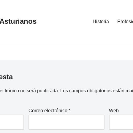
 Asturianos
Historia
Profesi
esta
lectrónico no será publicada.
Los campos obligatorios están m
Correo electrónico
*
Web