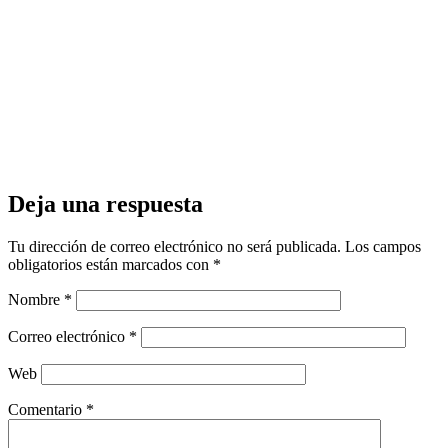
Deja una respuesta
Tu dirección de correo electrónico no será publicada.
Los campos
obligatorios están marcados con
*
Nombre
*
Correo electrónico
*
Web
Comentario
*