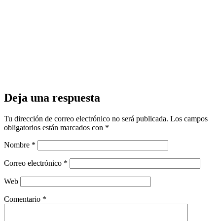
Deja una respuesta
Tu dirección de correo electrónico no será publicada.
Los campos
obligatorios están marcados con
*
Nombre
*
Correo electrónico
*
Web
Comentario
*