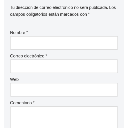
Tu dirección de correo electrónico no será publicada.
Los
campos obligatorios están marcados con
*
Nombre
*
Correo electrónico
*
Web
Comentario
*