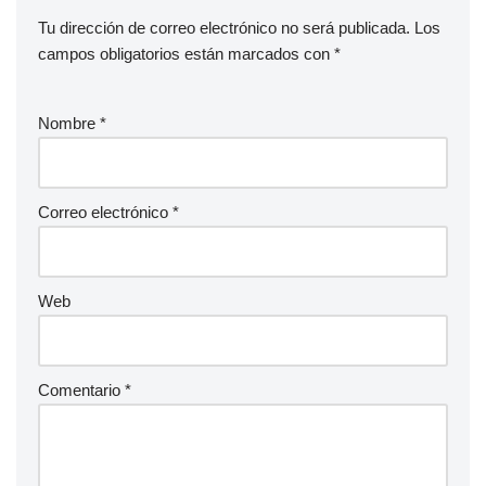
Tu dirección de correo electrónico no será publicada.
Los
campos obligatorios están marcados con
*
Nombre
*
Correo electrónico
*
Web
Comentario
*