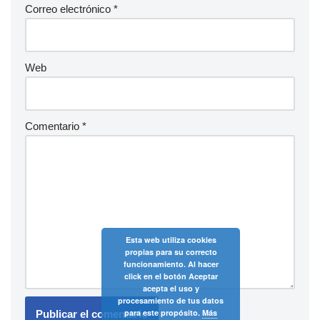
Correo electrónico
*
Web
Comentario
*
Esta web utiliza cookies
propias para su correcto
funcionamiento. Al hacer
click en el botón Aceptar
acepta el uso y
procesamiento de tus datos
para este propósito.
Más