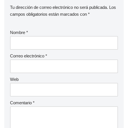
Tu dirección de correo electrónico no será publicada.
Los
campos obligatorios están marcados con
*
Nombre
*
Correo electrónico
*
Web
Comentario
*