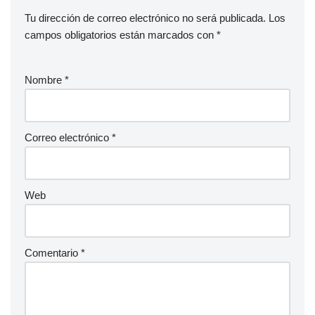
Tu dirección de correo electrónico no será publicada.
Los
campos obligatorios están marcados con
*
Nombre
*
Correo electrónico
*
Web
Comentario
*