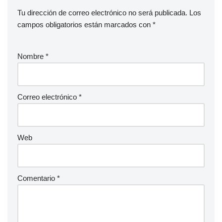
Tu dirección de correo electrónico no será publicada.
Los
campos obligatorios están marcados con
*
Nombre
*
Correo electrónico
*
Web
Comentario
*