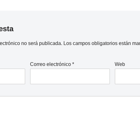
esta
lectrónico no será publicada.
Los campos obligatorios están m
Correo electrónico
*
Web