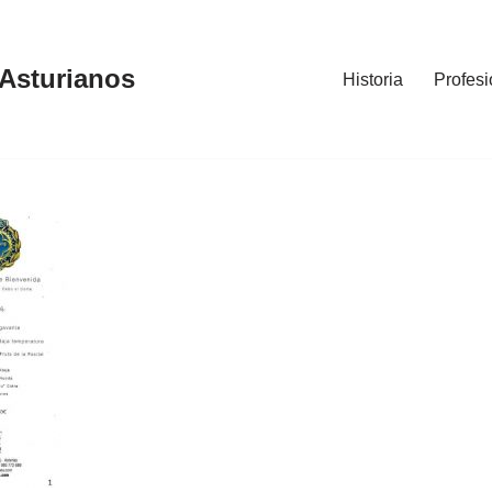
 Asturianos
Historia
Profesi