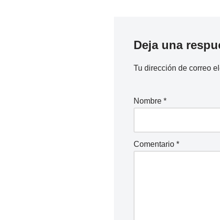
Deja una respu
Tu dirección de correo e
Nombre
*
Comentario
*