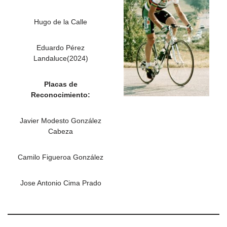
Hugo de la Calle
Eduardo Pérez
Landaluce(2024)
Placas de
Reconocimiento:
Javier Modesto González
Cabeza
Camilo Figueroa González
Jose Antonio Cima Prado