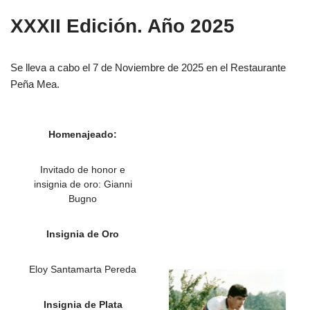
XXXII Edición. Año 2025
Se lleva a cabo el 7 de Noviembre de 2025 en el Restaurante
Peña Mea.
Homenajeado:
Invitado de honor e
insignia de oro: Gianni
Bugno
Insignia de Oro
Eloy Santamarta Pereda
Insignia de Plata