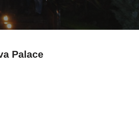
va Palace