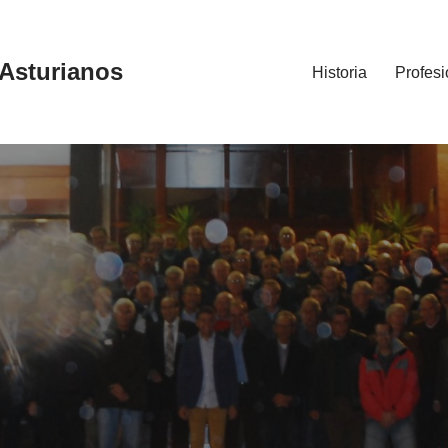
 Asturianos
Historia
Profesi