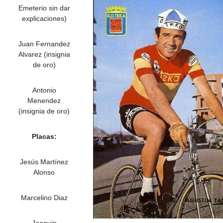
Emeterio sin dar
explicaciones)
Juan Fernandez
Alvarez (insignia
de oro)
Antonio
Menendez
(insignia de oro)
Placas:
Jesús Martínez
Alonso
Marcelino Diaz