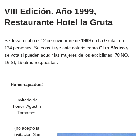
VIII Edición. Año 1999,
Restaurante Hotel la Gruta
Se lleva a cabo el 12 de noviembre de
1999
en La Gruta con
124 personas. Se constituye ante notario como
Club Básico
y
se vota si pueden acudir las mujeres de los exciclistas: 78 NO,
16 SI, 19 otras respuestas.
Homenajeados:
Invitado de
honor: Agustín
Tamames
(no aceptó la
invitación San