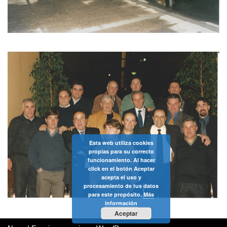
Esta web utiliza cookies
propias para su correcto
funcionamiento. Al hacer
click en el botón Aceptar
acepta el uso y
procesamiento de tus datos
para este propósito.
Más
información
Aceptar